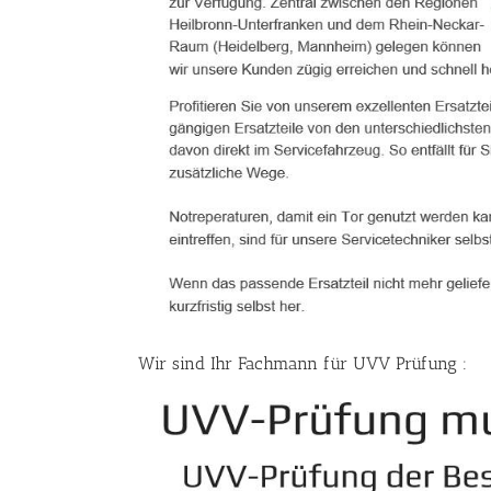
Wir sind Ihr Fachmann für UVV Prüfung :