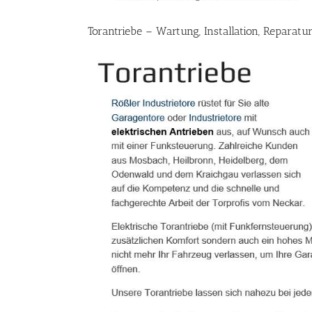
Torantriebe – Wartung, Installation, Reparatu