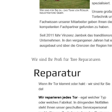
Wir sind Ihr Profi für Tore Reparaturen