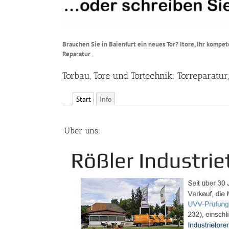
Brauchen Sie in Baienfurt ein neues Tor? Itore, Ihr kompe
Reparatur
.
Torbau, Tore und Tortechnik: Torreparatu
Start
Info
Über uns: