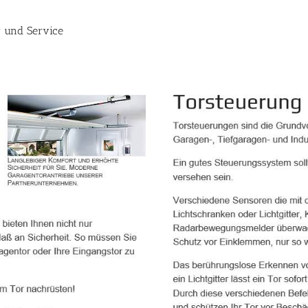
r und Service