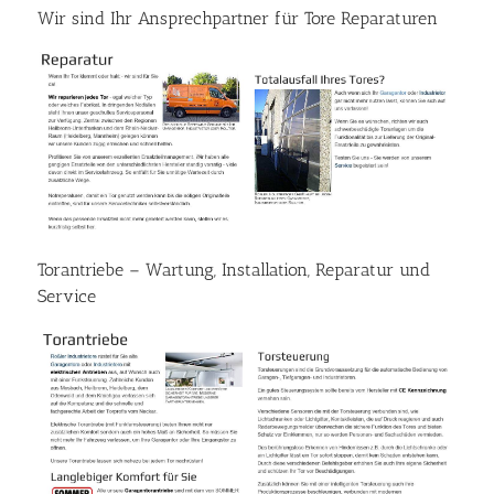
Wir sind Ihr Ansprechpartner für Tore Reparaturen
Torantriebe – Wartung, Installation, Reparatur und
Service