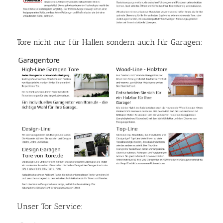
Tore nicht nur für Hallen sondern auch für Garagen:
Unser Tor Service: