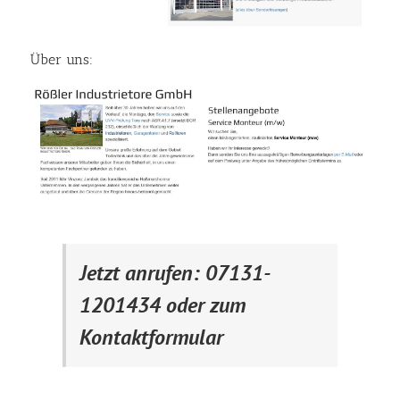
Über uns:
Jetzt anrufen: 07131-
1201434 oder zum
Kontaktformular