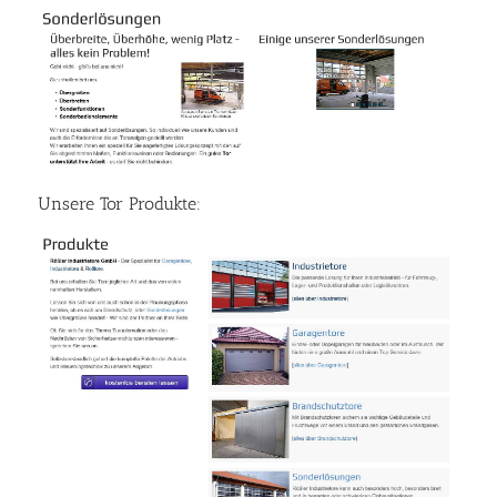
Unsere Tor Produkte: