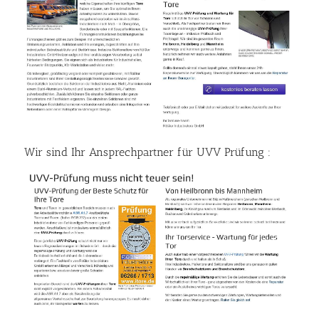
Wir sind Ihr Ansprechpartner für UVV Prüfung :