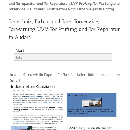
und Torreparatur und Tor Reparaturen, UVV Prüfung, Tor Wartung und
Torservice: Bei Rößler Industrietore GmbH sind Sie genau richtig
.
Tortechnik, Torbau und Tore: Torservice,
Torwartung, UVV Tor Prüfung und Tor Reparatur
in Altdorf.
Start
Info
In Altdorf sind wir Ihr Experte für Tore für Hallen: Rößler Industrietore
GmbH