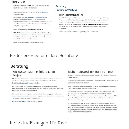
Bester Service und Tore Beratung:
Individuallösungen für Tore: