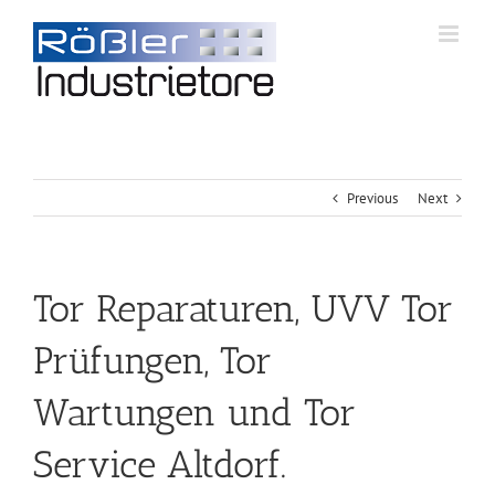
Previous
Next
Tor Reparaturen, UVV Tor
Prüfungen, Tor
Wartungen und Tor
Service Altdorf.