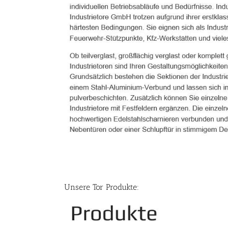
Unsere Tor Produkte: