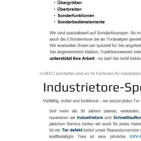
In 88317 Aichstetten sind wir Ihr Fachmann für Industrietor