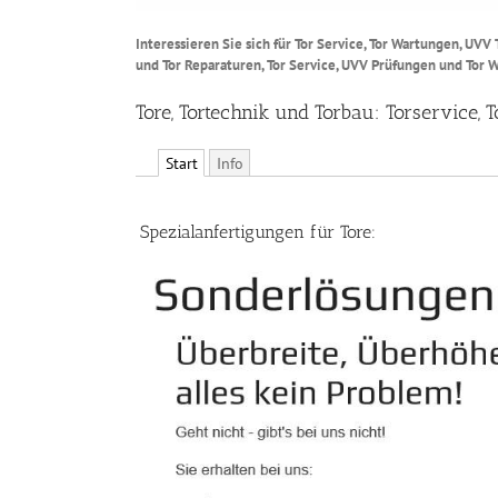
Interessieren Sie sich für Tor Service, Tor Wartungen, UVV
und Tor Reparaturen, Tor Service, UVV Prüfungen und Tor 
Tore, Tortechnik und Torbau: Torservice,
Start
Info
Spezialanfertigungen für Tore: