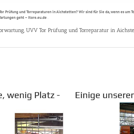
 Tor Prüfung und Torreparaturen in Aichstetten? Wir sind für Sie da, wenn es um 
Wartungen geht – Itore.eu.de
.
 Torwartung, UVV Tor Prüfung und Torreparatur in Aichste