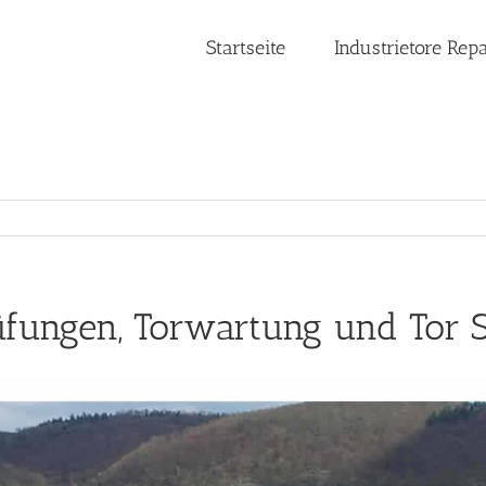
Startseite
Industrietore Rep
fungen, Torwartung und Tor S