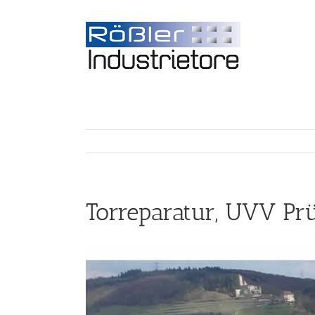
Torreparatur, UVV Prü