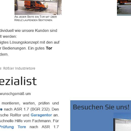
e: Rößler Industrietore