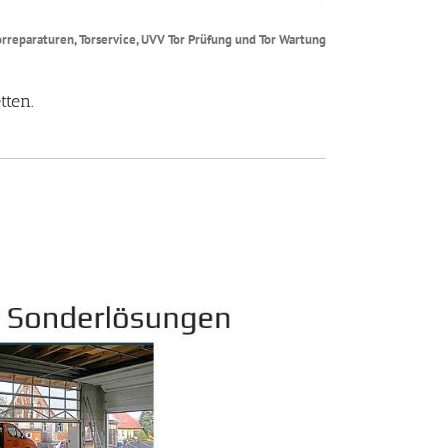
Torreparaturen, Torservice, UVV Tor Prüfung und Tor Wartung
tten.