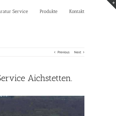
aratur Service
Produkte
Kontakt
Previous
Next
ervice Aichstetten.