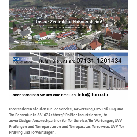
Interessieren Sie sich für Tor Service, Torwartung, UVV Prüfung und
Tor Reparatur in 88147 Achberg? Rößler Industrietore, Ihr
zuverlässiger Ansprechpartner für Tor Service, Tor Wartungen, UVV
Prüfungen und Torreparaturen und Torreparatur, Torservice, UVV Tor
Prüfung und Torwartungen
.