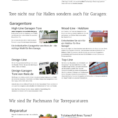
Tore nicht nur für Hallen sondern auch für Garagen:
Wir sind Ihr Fachmann für Torreparaturen