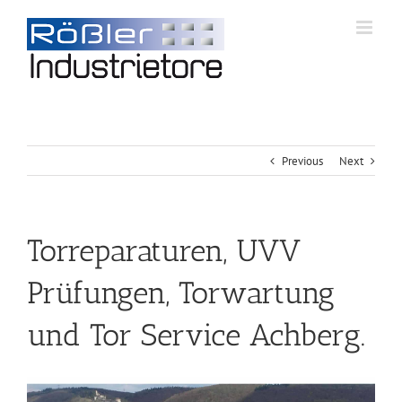
Previous
Next
Torreparaturen, UVV
Prüfungen, Torwartung
und Tor Service Achberg.