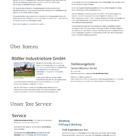
Über Itore.eu:
Unser Tore Service: