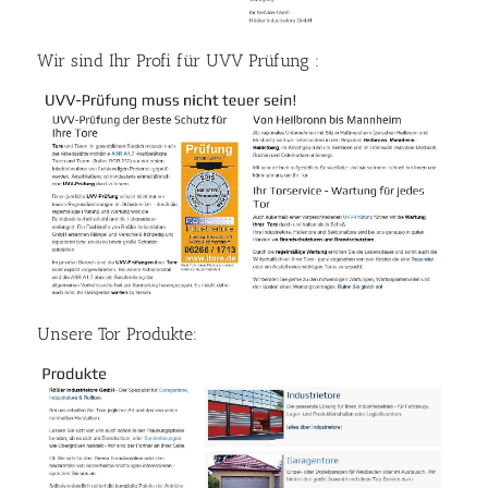
Wir sind Ihr Profi für UVV Prüfung :
Unsere Tor Produkte: