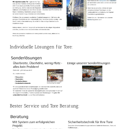
Individuelle Lösungen für Tore:
Bester Service und Tore Beratung: