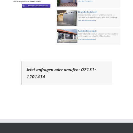
Jetzt anfragen oder anrufen: 07131-
1201434