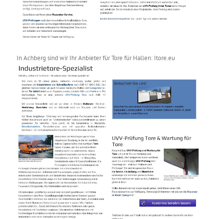
In Achberg sind wir Ihr Anbieter für Tore für Hallen: Itore.eu