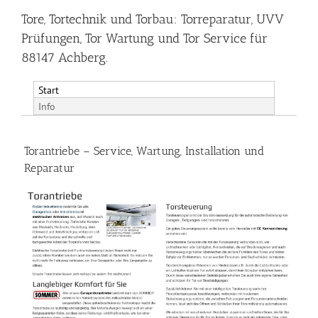
Tore, Tortechnik und Torbau: Torreparatur, UVV
Prüfungen, Tor Wartung und Tor Service für
88147 Achberg.
Start
Info
Torantriebe – Service, Wartung, Installation und
Reparatur